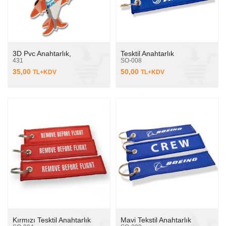
3D Pvc Anahtarlık,
Tesktil Anahtarlık
431
SO-008
35,00
50,00
TL+KDV
TL+KDV
Kırmızı Tesktil Anahtarlık
Mavi Tekstil Anahtarlık