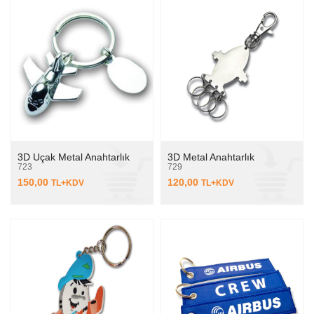
3D Uçak Metal Anahtarlık
3D Metal Anahtarlık
723
729
150,00
120,00
TL+KDV
TL+KDV